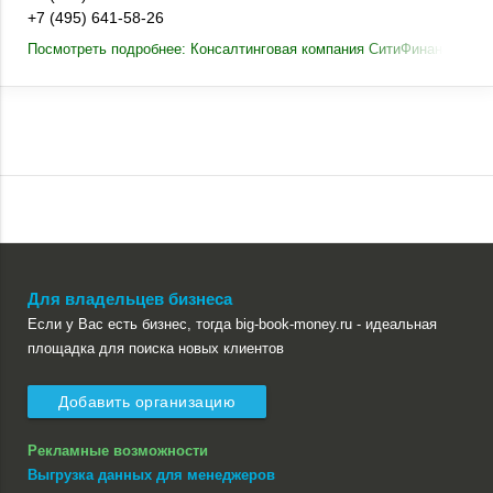
+7 (495) 641-58-26
Посмотреть подробнее: Консалтинговая компания СитиФинанс
Для владельцев бизнеса
Если у Вас есть бизнес, тогда big-book-money.ru - идеальная
площадка для поиска новых клиентов
Добавить организацию
Рекламные возможности
Выгрузка данных для менеджеров