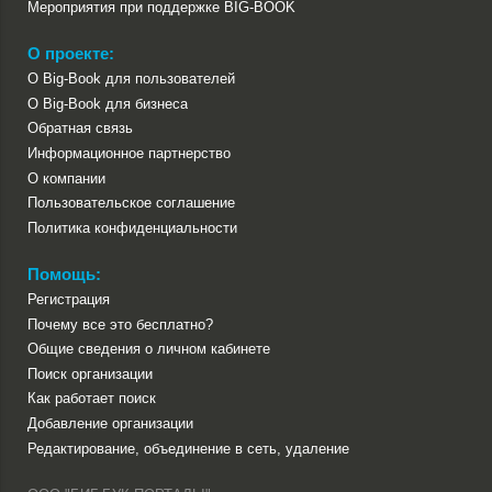
Мероприятия при поддержке BIG-BOOK
О проекте:
О Big-Book для пользователей
О Big-Book для бизнеса
Обратная связь
Информационное партнерство
О компании
Пользовательское соглашение
Политика конфиденциальности
Помощь:
Регистрация
Почему все это бесплатно?
Общие сведения о личном кабинете
Поиск организации
Как работает поиск
Добавление организации
Редактирование, объединение в сеть, удаление